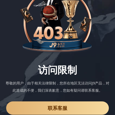
访问限制
尊敬的用户，由于相关法律限制，您所在地区无法访问J9产品，对
此造成的不便，我们深表歉意，您如有疑问请联系客服。
联系客服