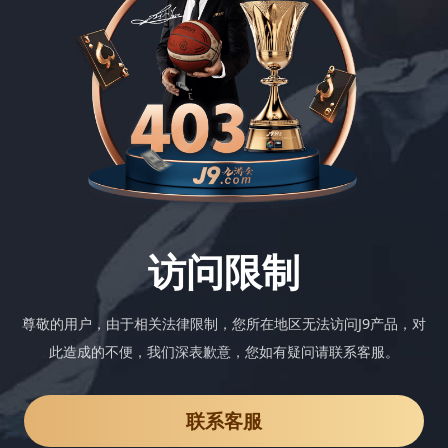
访问限制
尊敬的用户，由于相关法律限制，您所在地区无法访问J9产品，对
此造成的不便，我们深表歉意，您如有疑问请联系客服。
联系客服