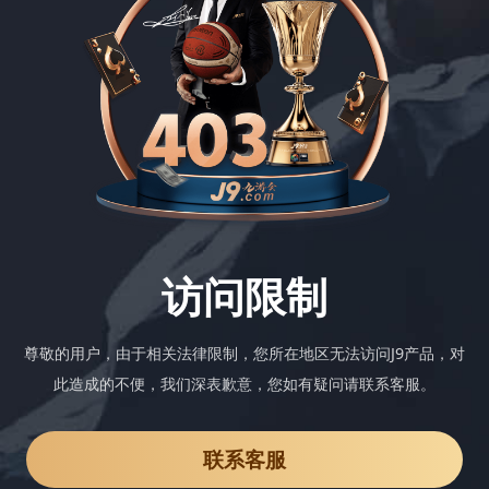
访问限制
尊敬的用户，由于相关法律限制，您所在地区无法访问J9产品，对
此造成的不便，我们深表歉意，您如有疑问请联系客服。
联系客服