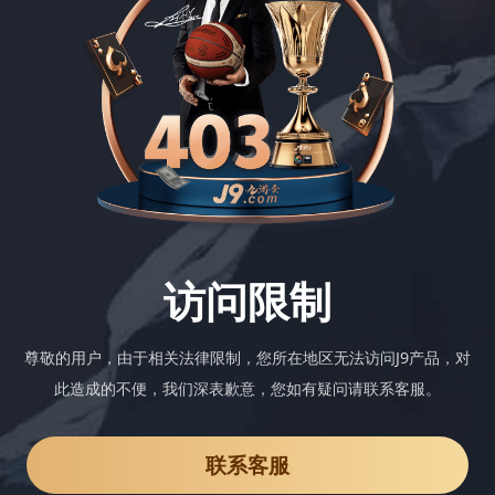
访问限制
尊敬的用户，由于相关法律限制，您所在地区无法访问J9产品，对
此造成的不便，我们深表歉意，您如有疑问请联系客服。
联系客服