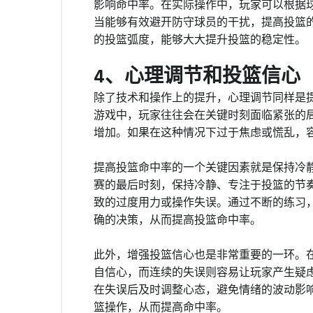
影响命中率。在实际操作中，玩家可以根据
当能够有效避开防守球员的干扰，提高投篮
的投篮弧度，能够大大提升投篮的稳定性。
4、心理调节和投篮信心
除了技术和操作上的提升，心理调节同样是提高
游戏中，玩家往往会在关键时刻面临紧张的
增加。如果在这种情况下过于焦虑或慌乱，
提高投篮命中率的一个关键因素就是保持冷
赛的最后时刻，保持冷静、专注于投篮的节
致的过度用力或操作失误。通过不断的练习
确的决策，从而提高投篮命中率。
此外，增强投篮信心也是非常重要的一环。
自信心，而连续的失误则容易让玩家产生疑
在失误后及时调整心态，避免情绪的波动影
篮操作，从而提高命中率。