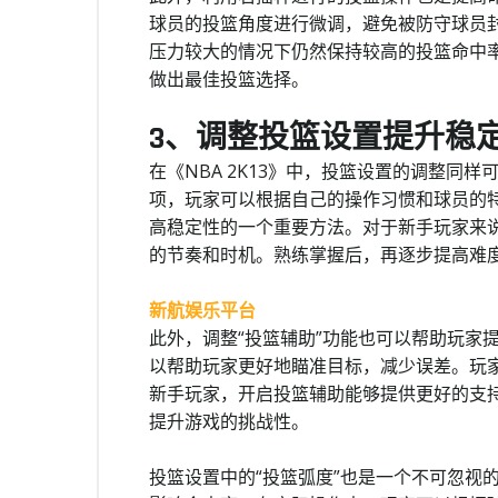
球员的投篮角度进行微调，避免被防守球员
压力较大的情况下仍然保持较高的投篮命中
做出最佳投篮选择。
3、调整投篮设置提升稳
在《NBA 2K13》中，投篮设置的调整同
项，玩家可以根据自己的操作习惯和球员的
高稳定性的一个重要方法。对于新手玩家来
的节奏和时机。熟练掌握后，再逐步提高难
新航娱乐平台
此外，调整“投篮辅助”功能也可以帮助玩家提
以帮助玩家更好地瞄准目标，减少误差。玩
新手玩家，开启投篮辅助能够提供更好的支
提升游戏的挑战性。
投篮设置中的“投篮弧度”也是一个不可忽视