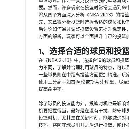
量篮球迷。作为一款竞技性极强的篮球游戏
要。然而，许多玩家在投篮时常常会遇到命
将从四个方面深入分析《NBA 2K13》的
先，文章将分析投篮时选择合适的球员和投
后讨论如何通过调整投篮设置来提升稳定性
方面的解析，玩家可以全面提升自己的投篮
1、选择合适的球员和投
在《NBA 2K13》中，选择合适的球员和
力不同，了解并合理利用球员的特点，可以
一些球员则在中距离投篮方面更加精准。玩
使用三分高手如雷·阿伦或斯蒂芬·库里，尽
提高命中率。
除了球员的投篮能力外，投篮时机也是影响命中
机要把握得当，最好是在没有干扰、防守球
投篮时机，尤其是在关键时刻，能够减少对
技巧，将防守球员甩开之后进行投篮，能让