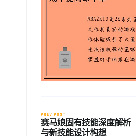
PREV POST
赛马娘固有技能深度解析
与新技能设计构想