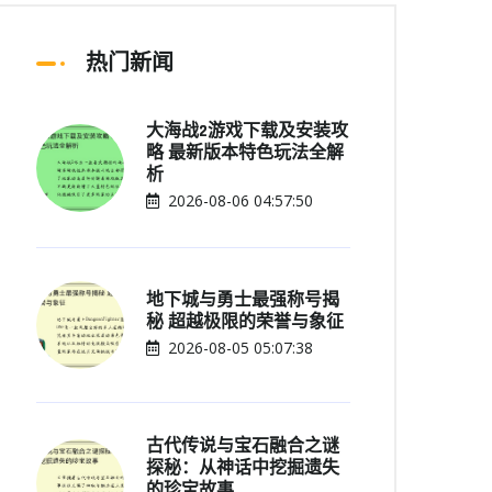
热门新闻
大海战2游戏下载及安装攻
略 最新版本特色玩法全解
析
2026-08-06 04:57:50
地下城与勇士最强称号揭
秘 超越极限的荣誉与象征
2026-08-05 05:07:38
古代传说与宝石融合之谜
探秘：从神话中挖掘遗失
的珍宝故事