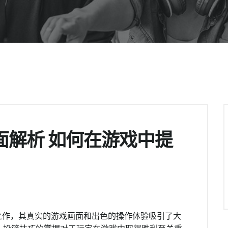
全面解析 如何在游戏中提
经典之作，其真实的游戏画面和出色的操作体验吸引了大