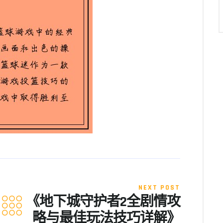
NEXT POST
《地下城守护者2全剧情攻
略与最佳玩法技巧详解》