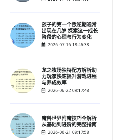
孩子的第一个叛逆期通常
出现在几岁 探索这一成长
阶段的心理与行为变化
2026-07-16 18:46:38
龙之牧场独特配方解析助
力玩家快速提升游戏进程
与养成效率
2026-06-22 09:17:48
魔兽世界附魔技巧全解析
从基础到进阶的完整指南
2026-06-21 09:17:58