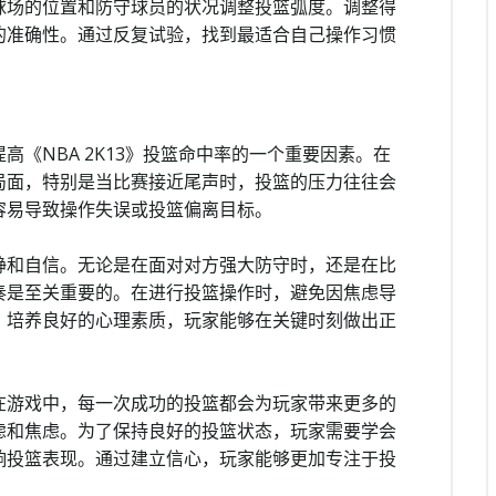
球场的位置和防守球员的状况调整投篮弧度。调整得
的准确性。通过反复试验，找到最适合自己操作习惯
《NBA 2K13》投篮命中率的一个重要因素。在
局面，特别是当比赛接近尾声时，投篮的压力往往会
容易导致操作失误或投篮偏离目标。
静和自信。无论是在面对对方强大防守时，还是在比
奏是至关重要的。在进行投篮操作时，避免因焦虑导
，培养良好的心理素质，玩家能够在关键时刻做出正
在游戏中，每一次成功的投篮都会为玩家带来更多的
虑和焦虑。为了保持良好的投篮状态，玩家需要学会
响投篮表现。通过建立信心，玩家能够更加专注于投