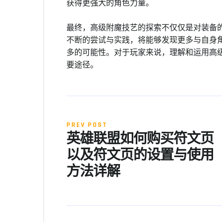
获得更强大的角色力量。
最终，高级附魔技艺的探索不仅仅是对装备
不断的尝试与实践，将能够发现更多与自身
多的可能性。对于玩家来说，理解和运用高
要途径。
PREV POST
英雄联盟如何购买符文页
以及符文页的设置与使用
方法详解