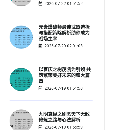
2026-07-22 01:51:52
元素爆破师最佳武器选择
与搭配策略解析助你成为
战场主宰
2026-07-20 02:01:03
以喜庆之树茂凯为引领 共
筑繁荣美好未来的盛大篇
章
2026-07-19 01:51:50
九阴真经之刷恶天下无敌
修炼之路与心法解析
2026-07-18 01:55:59