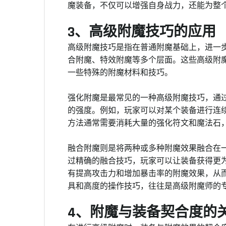
魔装备，不仅可以增强自身战力，还能为整
3、高级附魔技巧的应用
高级附魔技巧是指在普通附魔基础上，进一
合附魔、特效附魔等多个层面。这些高级附
一些特殊的附魔材料和技巧。
强化附魔是最常见的一种高级附魔技巧，通
的强度。例如，玩家可以对某个装备进行连
方法通常需要消耗大量的强化符文和魔法石
融合附魔则是将两种或多种附魔效果融合在
过精确的融合技巧，玩家可以让装备获得更
有提高攻击力和增加暴击率的附魔效果，从
具和高度的操作技巧，往往是高级附魔师的
4、附魔与装备契合度的