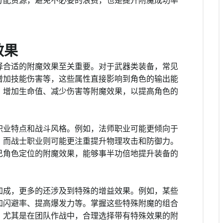
分配资源，避免不必要的浪费，也是提升附魔成功率
效果
择合适的附魔效果至关重要。对于武器类装备，常见
增加技能伤害等，这些属性直接影响到角色的输出能
、增加生命值、减少伤害等附魔效果，以提高角色的
职业特点和战斗风格。例如，法师职业可能更倾向于
，而战士职业则可能更注重提升物理攻击和防御力。
己角色定位的附魔效果，能够事半功倍地提升装备的
加成，更多的还涉及到特殊的增益效果。例如，某些
加闪避率、提高爆发力等。掌握这些特殊附魔的组合
。尤其是在团队作战中，合理选择带有特殊效果的附