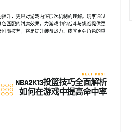
的提升，更是对游戏内深层次机制的理解。玩家通过
角色匹配的附魔效果，为游戏中的战斗与挑战提供更
级附魔技艺，将是提升装备战力、成就更强角色的重
NEXT POST
NBA2K13投篮技巧全面解析
如何在游戏中提高命中率