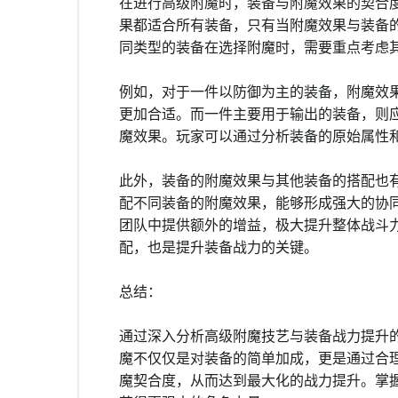
在进行高级附魔时，装备与附魔效果的契合
果都适合所有装备，只有当附魔效果与装备
同类型的装备在选择附魔时，需要重点考虑
例如，对于一件以防御为主的装备，附魔效
更加合适。而一件主要用于输出的装备，则
魔效果。玩家可以通过分析装备的原始属性
此外，装备的附魔效果与其他装备的搭配也
配不同装备的附魔效果，能够形成强大的协
团队中提供额外的增益，极大提升整体战斗
配，也是提升装备战力的关键。
总结：
通过深入分析高级附魔技艺与装备战力提升
魔不仅仅是对装备的简单加成，更是通过合
魔契合度，从而达到最大化的战力提升。掌