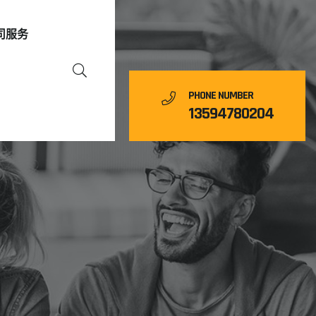
司服务
PHONE NUMBER
13594780204