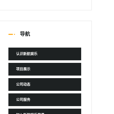
导航
认识新航娱乐
项目展示
公司动态
公司服务