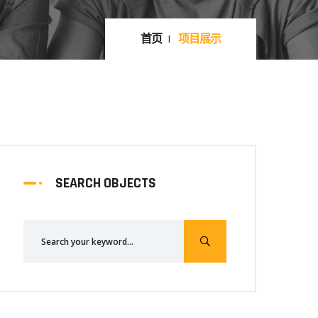
首页
项目展示
SEARCH OBJECTS