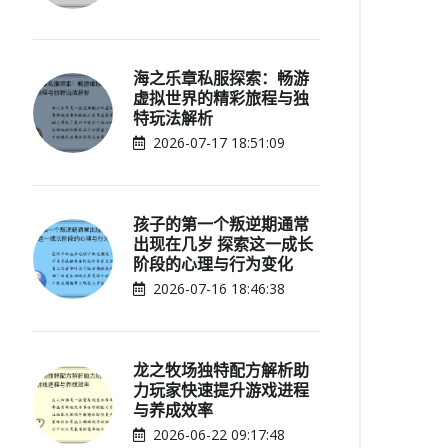
海之乐章私服探索：畅游
虚拟世界的精彩旅程与独
特玩法解析
2026-07-17 18:51:09
孩子的第一个叛逆期通常
出现在几岁 探索这一成长
阶段的心理与行为变化
2026-07-16 18:46:38
龙之牧场独特配方解析助
力玩家快速提升游戏进程
与养成效率
2026-06-22 09:17:48