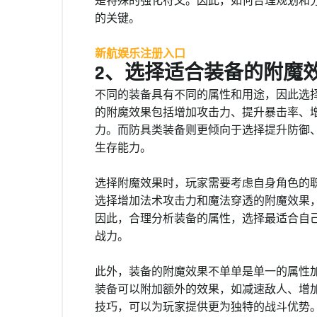
是特殊的强化符文。因此，如何合理规划和
的关键。
新航娱乐注册入口
2、选择适合装备的附魔
不同的装备具有不同的属性和用途，因此选
的附魔效果包括增加攻击力、提升暴击率、
力。而防具类装备则更倾向于选择提升防御
生存能力。
选择附魔效果时，玩家需要考虑自身角色的
选择增加法术攻击力和魔法穿透的附魔效果
因此，合理分析装备的属性，选择最适合自
战力。
此外，装备的附魔效果不单单是单一的属性
装备可以附加额外的效果，如减速敌人、增
技巧，可以为玩家提供更为独特的战斗优势