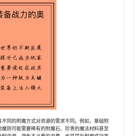
且不同的附魔方式对资源的需求不同。例如，基础附
附魔则可能需要稀有的附魔石、珍贵的魔法材料甚至