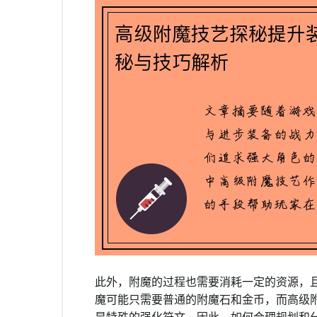
此外，附魔的过程也需要消耗一定的资源，
魔可能只需要普通的附魔石和金币，而高级