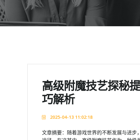
高级附魔技艺探秘
巧解析
2025-04-13 11:02:18
文章摘要：随着游戏世界的不断发展与进步