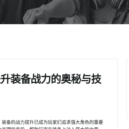
提升装备战力的奥秘与技
，装备的战力提升已成为玩家们追求强大角色的重要