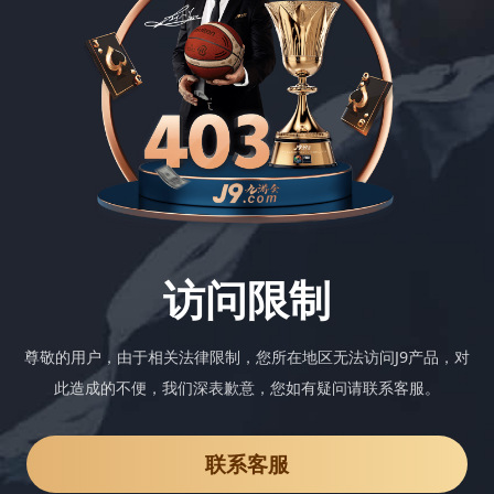
访问限制
尊敬的用户，由于相关法律限制，您所在地区无法访问J9产品，对
此造成的不便，我们深表歉意，您如有疑问请联系客服。
联系客服